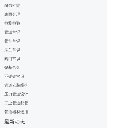
耐蚀性能
表面处理
检测检验
管道常识
管件常识
法兰常识
阀门常识
镍基合金
不锈钢常识
管道安装维护
压力管道设计
工业管道配管
管道器材选用
最新动态