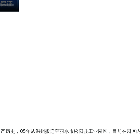
产历史，05年从温州搬迁至丽水市松阳县工业园区，目前在园区内