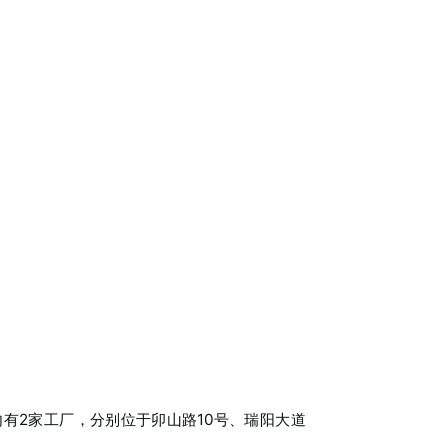
有2家工厂，分别位于卯山路10号、瑞阳大道