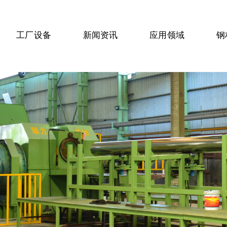
工厂设备
新闻资讯
应用领域
钢