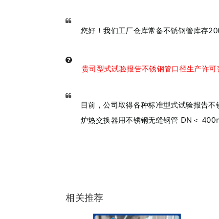
您好！我们工厂仓库常备不锈钢管库存20
贵司型式试验报告不锈钢管口径生产许可
目前，公司取得各种标准型式试验报告不锈钢管口径
炉热交换器用不锈钢无缝钢管 DN＜ 400mm
相关推荐