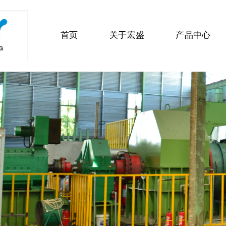
首页
关于宏盛
产品中心