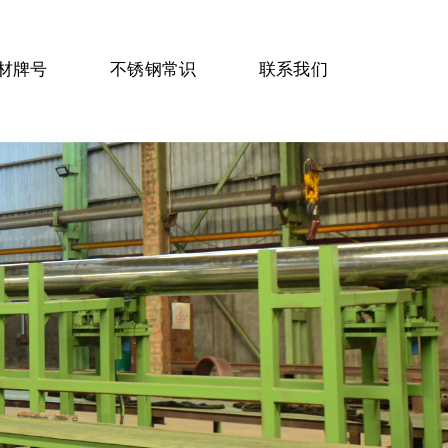
材牌号
不锈钢常识
联系我们