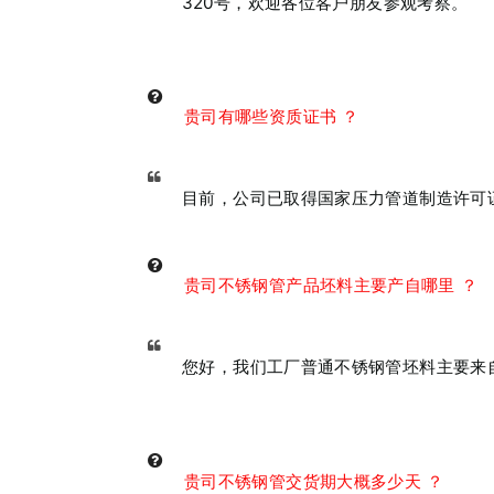
320号，欢迎各位客户朋友参观考察。
贵司有哪些资质证书 ？
目前，公司已取得国家压力管道制造许可证
贵司不锈钢管产品坯料主要产自哪里 ？
您好，我们工厂普通不锈钢管坯料主要来
贵司不锈钢管交货期大概多少天 ？