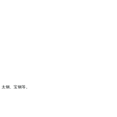
、太钢、宝钢等。